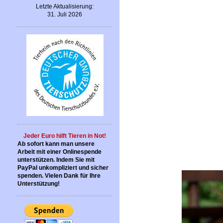
Letzte Aktualisierung:
31. Juli 2026
Jeder Euro hilft Tieren in Not!
Ab sofort kann man unsere
Arbeit mit einer Onlinespende
unterstützen. Indem Sie mit
PayPal unkompliziert und sicher
spenden. Vielen Dank für Ihre
Unterstützung!