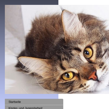
Startseite
Kinder- und Jugendarbeit