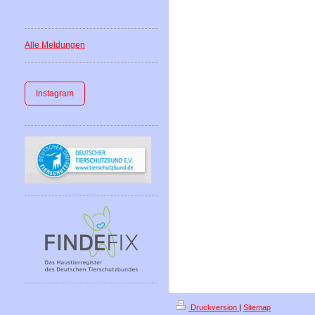
Alle Meldungen
Instagram
Druckversion
|
Sitemap