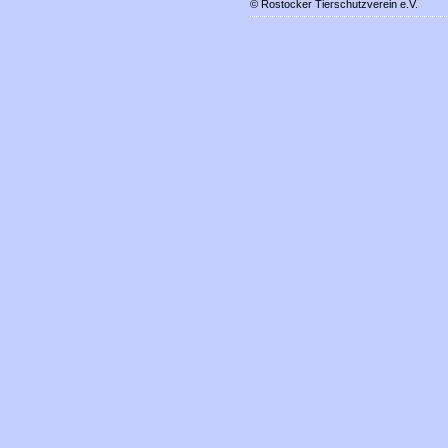
© Rostocker Tierschutzverein e.V.