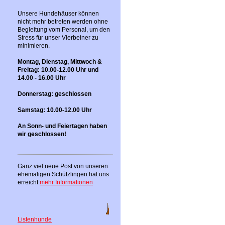
Unsere Hundehäuser können
nicht mehr betreten werden ohne
Begleitung vom Personal, um den
Stress für unser Vierbeiner zu
minimieren.
Montag, Dienstag, Mittwoch &
Freitag: 10.00-12.00 Uhr und
14.00 - 16.00 Uhr
Donnerstag: geschlossen
Samstag: 10.00-12.00 Uhr
An Sonn- und Feiertagen haben
wir geschlossen!
Ganz viel neue Post von unseren
ehemaligen Schützlingen hat uns
erreicht
mehr Informationen
Listenhunde