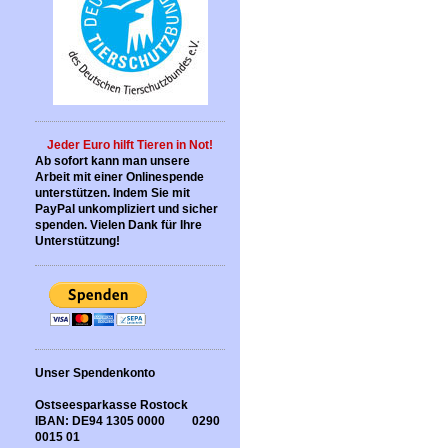
Jeder Euro hilft Tieren in Not!
Ab sofort kann man unsere
Arbeit mit einer Onlinespende
unterstützen. Indem Sie mit
PayPal unkompliziert und sicher
spenden. Vielen Dank für Ihre
Unterstützung!
Unser Spendenkonto
Ostseesparkasse Rostock
IBAN: DE94 1305 0000 0290
0015 01