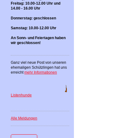
Freitag: 10.00-12.00 Uhr und
14.00 - 16.00 Uhr
Donnerstag: geschlossen
Samstag: 10.00-12.00 Uhr
An Sonn- und Feiertagen haben
wir geschlossen!
Ganz viel neue Post von unseren
ehemaligen Schützlingen hat uns
erreicht
mehr Informationen
Listenhunde
Alle Meldungen