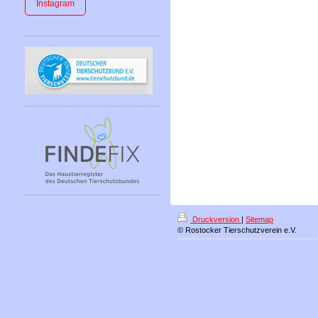
Instagram
Druckversion
|
Sitemap
© Rostocker Tierschutzverein e.V.