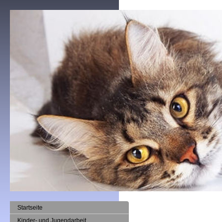
Startseite
Kinder- und Jugendarbeit