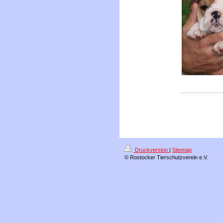
Druckversion
|
Sitemap
© Rostocker Tierschutzverein e.V.