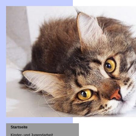
Startseite
Kinder- und Jugendarbeit