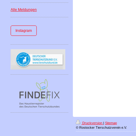
Alle Meldungen
Instagram
Druckversion
|
Sitemap
© Rostocker Tierschutzverein e.V.