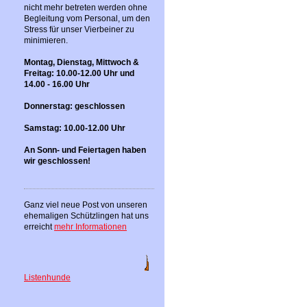
nicht mehr betreten werden ohne
Begleitung vom Personal, um den
Stress für unser Vierbeiner zu
minimieren.
Montag, Dienstag, Mittwoch &
Freitag: 10.00-12.00 Uhr und
14.00 - 16.00 Uhr
Donnerstag: geschlossen
Samstag: 10.00-12.00 Uhr
An Sonn- und Feiertagen haben
wir geschlossen!
Ganz viel neue Post von unseren
ehemaligen Schützlingen hat uns
erreicht
mehr Informationen
Listenhunde