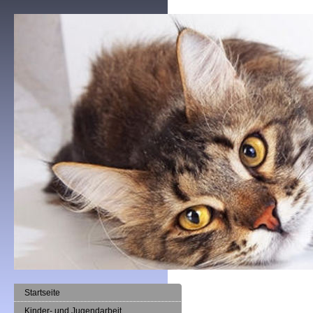
Startseite
Kinder- und Jugendarbeit