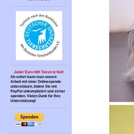
Jeder Euro hilft Tieren in Not!
Ab sofort kann man unsere
Arbeit mit einer Onlinespende
unterstützen. Indem Sie mit
PayPal unkompliziert und sicher
spenden. Vielen Dank für Ihre
Unterstützung!