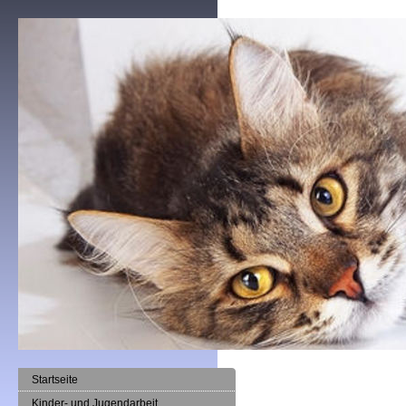
Startseite
Kinder- und Jugendarbeit