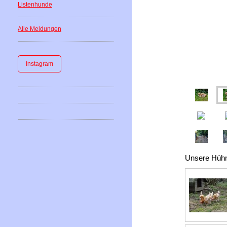
Listenhunde
Alle Meldungen
Instagram
Unsere Hühne