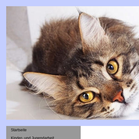
Startseite
Kinder- und Jugendarbeit