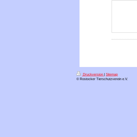
Druckversion
|
Sitemap
© Rostocker Tierschutzverein e.V.