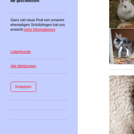
wir geschlossen!
Ganz viel neue Post von unseren
ehemaligen Schützlingen hat uns
erreicht
mehr Informationen
Listenhunde
Alle Meldungen
Instagram