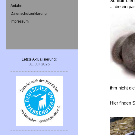
Schildkröten
Anfahrt
... die ein 
Datenschutzerklärung
Impressum
Letzte Aktualisierung:
31. Juli 2026
ihm nicht di
Hier finden S