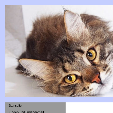
Startseite
Kinder- und Jugendarbeit