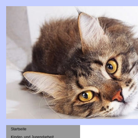
Startseite
Kinder- und Jugendarbeit