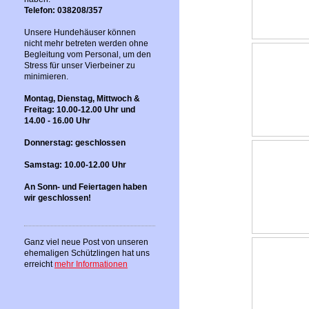
Telefon: 038208/357
Unsere Hundehäuser können
nicht mehr betreten werden ohne
Begleitung vom Personal, um den
Stress für unser Vierbeiner zu
minimieren.
Montag, Dienstag, Mittwoch &
Freitag: 10.00-12.00 Uhr und
14.00 - 16.00 Uhr
Donnerstag: geschlossen
Samstag: 10.00-12.00 Uhr
An Sonn- und Feiertagen haben
wir geschlossen!
Ganz viel neue Post von unseren
ehemaligen Schützlingen hat uns
erreicht
mehr Informationen