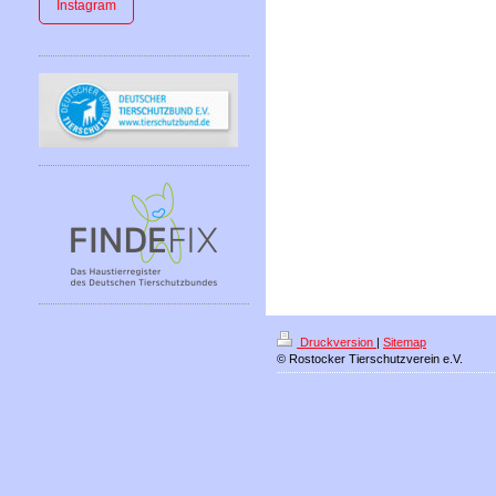
Instagram
Druckversion
|
Sitemap
© Rostocker Tierschutzverein e.V.