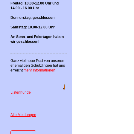
Freitag: 10.00-12.00 Uhr und
14.00 - 16.00 Uhr
Donnerstag: geschlossen
Samstag: 10.00-12.00 Uhr
An Sonn- und Feiertagen haben
wir geschlossen!
Ganz viel neue Post von unseren
ehemaligen Schützlingen hat uns
erreicht
mehr Informationen
Listenhunde
Alle Meldungen