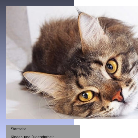
Startseite
Kinder- und Jugendarbeit