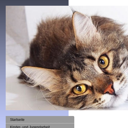
Startseite
Kinder- und Jugendarbeit