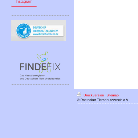
Instagram
Druckversion
|
Sitemap
© Rostocker Tierschutzverein e.V.