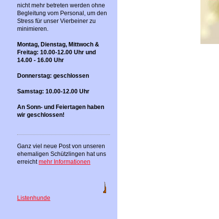
nicht mehr betreten werden ohne
Begleitung vom Personal, um den
Stress für unser Vierbeiner zu
minimieren.
Montag, Dienstag, Mittwoch &
Freitag: 10.00-12.00 Uhr und
14.00 - 16.00 Uhr
Donnerstag: geschlossen
Samstag: 10.00-12.00 Uhr
An Sonn- und Feiertagen haben
wir geschlossen!
Ganz viel neue Post von unseren
ehemaligen Schützlingen hat uns
erreicht
mehr Informationen
Listenhunde