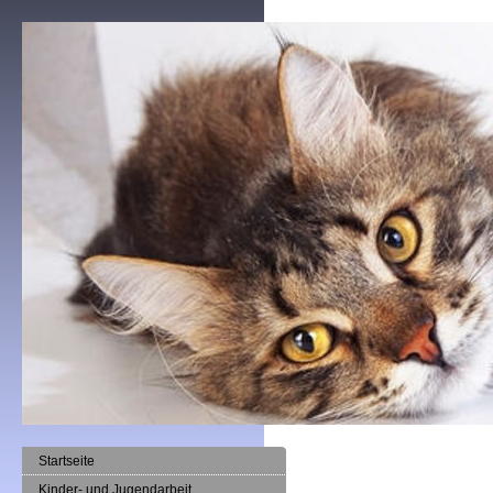
Startseite
Kinder- und Jugendarbeit