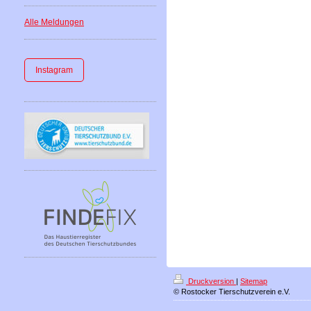
Alle Meldungen
Instagram
Druckversion
|
Sitemap
© Rostocker Tierschutzverein e.V.