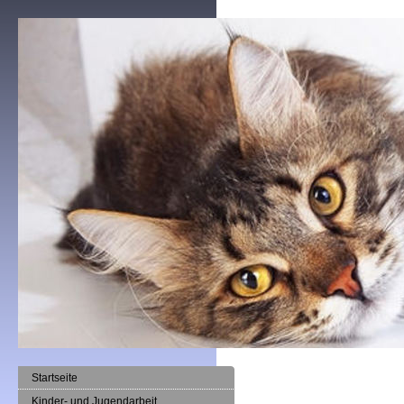
Startseite
Kinder- und Jugendarbeit